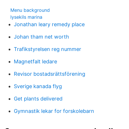
Menu background
lysekils marina
Jonathan leary remedy place
Johan tham net worth
Trafikstyrelsen reg nummer
Magnetfalt ledare
Revisor bostadsrättsförening
Sverige kanada flyg
Get plants delivered
Gymnastik lekar for forskolebarn