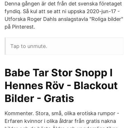
Denna gången är det från det svenska företaget
fyndiq. Så kul att se att ni uppska 2020-jun-17 -
Utforska Roger Dahls anslagstavla "Roliga bilder"
på Pinterest.
Tap to unmute.
Babe Tar Stor Snopp I
Hennes Röv - Blackout
Bilder - Gratis
Kommenter. Stora, små, olika erotiska rumpor -
Erfaren kvinnor i olika åldrar från gratis nakna