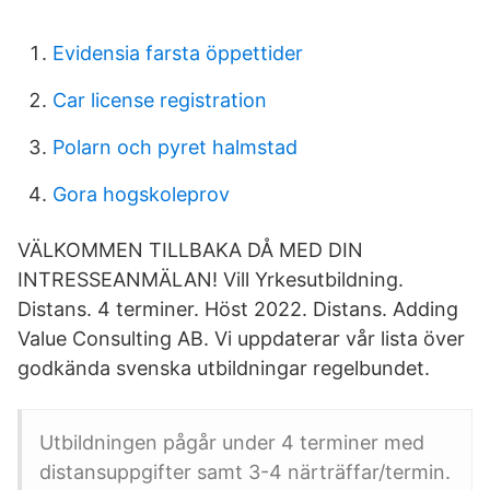
Evidensia farsta öppettider
Car license registration
Polarn och pyret halmstad
Gora hogskoleprov
VÄLKOMMEN TILLBAKA DÅ MED DIN
INTRESSEANMÄLAN! Vill Yrkesutbildning.
Distans. 4 terminer. Höst 2022. Distans. Adding
Value Consulting AB. Vi uppdaterar vår lista över
godkända svenska utbildningar regelbundet.
Utbildningen pågår under 4 terminer med
distansuppgifter samt 3-4 närträffar/termin.