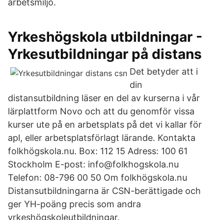
arbetsmiljö.
Yrkeshögskola utbildningar -
Yrkesutbildningar på distans
Det betyder att i
din
distansutbildning läser en del av kurserna i vår
lärplattform Novo och att du genomför vissa
kurser ute på en arbetsplats på det vi kallar för
apl, eller arbetsplatsförlagt lärande. Kontakta
folkhögskola.nu. Box: 112 15 Adress: 100 61
Stockholm E-post: info@folkhogskola.nu
Telefon: 08-796 00 50 Om folkhögskola.nu
Distansutbildningarna är CSN-berättigade och
ger YH-poäng precis som andra
yrkeshögskoleutbildningar.