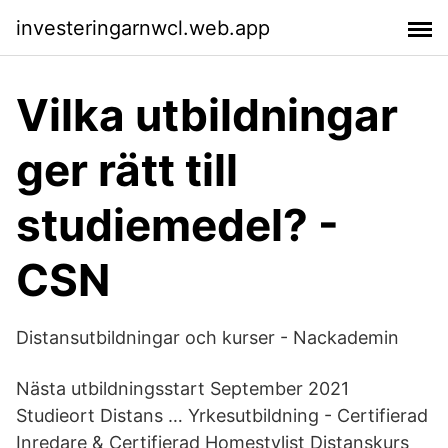
investeringarnwcl.web.app
Vilka utbildningar
ger rätt till
studiemedel? -
CSN
Distansutbildningar och kurser - Nackademin
Nästa utbildningsstart September 2021
Studieort Distans … Yrkesutbildning - Certifierad
Inredare & Certifierad Homestylist Distanskurs