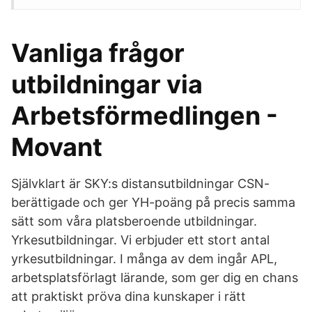
Vanliga frågor
utbildningar via
Arbetsförmedlingen -
Movant
Självklart är SKY:s distansutbildningar CSN-
berättigade och ger YH-poäng på precis samma
sätt som våra platsberoende utbildningar.
Yrkesutbildningar. Vi erbjuder ett stort antal
yrkesutbildningar. I många av dem ingår APL,
arbetsplatsförlagt lärande, som ger dig en chans
att praktiskt pröva dina kunskaper i rätt