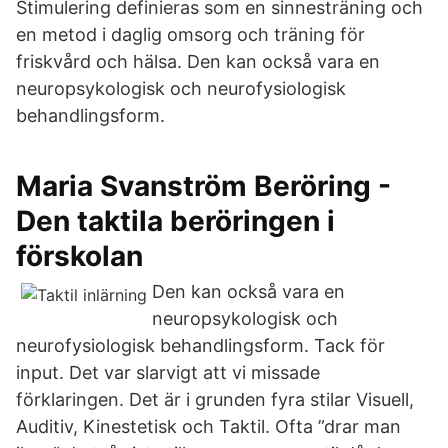
Stimulering definieras som en sinnesträning och
en metod i daglig omsorg och träning för
friskvård och hälsa. Den kan också vara en
neuropsykologisk och neurofysiologisk
behandlingsform.
Maria Svanström Beröring -
Den taktila beröringen i
förskolan
Den kan också vara en
neuropsykologisk och
neurofysiologisk behandlingsform. Tack för
input. Det var slarvigt att vi missade
förklaringen. Det är i grunden fyra stilar Visuell,
Auditiv, Kinestetisk och Taktil. Ofta ”drar man