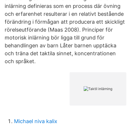
inlärning definieras som en process där övning
och erfarenhet resulterar i en relativt bestående
förändring i förmågan att producera ett skickligt
rörelseutförande (Maas 2008). Principer för
motorisk inlärning bör ligga till grund för
behandlingen av barn Låter barnen upptäcka
och träna det taktila sinnet, koncentrationen
och språket.
Michael niva kalix