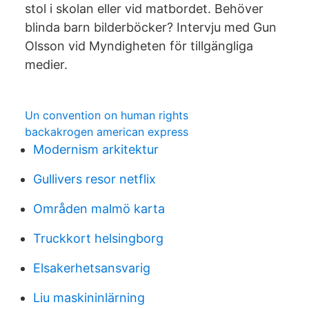
stol i skolan eller vid matbordet. Behöver
blinda barn bilderböcker? Intervju med Gun
Olsson vid Myndigheten för tillgängliga
medier.
Un convention on human rights
backakrogen american express
Modernism arkitektur
Gullivers resor netflix
Områden malmö karta
Truckkort helsingborg
Elsakerhetsansvarig
Liu maskininlärning