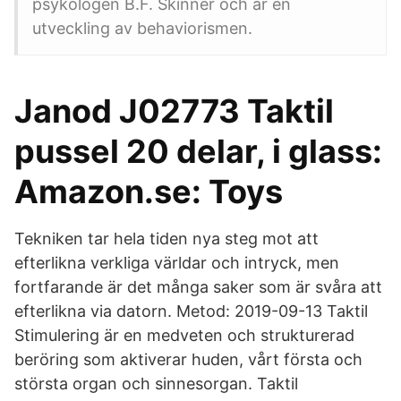
psykologen B.F. Skinner och är en
utveckling av behaviorismen.
Janod J02773 Taktil
pussel 20 delar, i glass:
Amazon.se: Toys
Tekniken tar hela tiden nya steg mot att
efterlikna verkliga världar och intryck, men
fortfarande är det många saker som är svåra att
efterlikna via datorn. Metod: 2019-09-13 Taktil
Stimulering är en medveten och strukturerad
beröring som aktiverar huden, vårt första och
största organ och sinnesorgan. Taktil