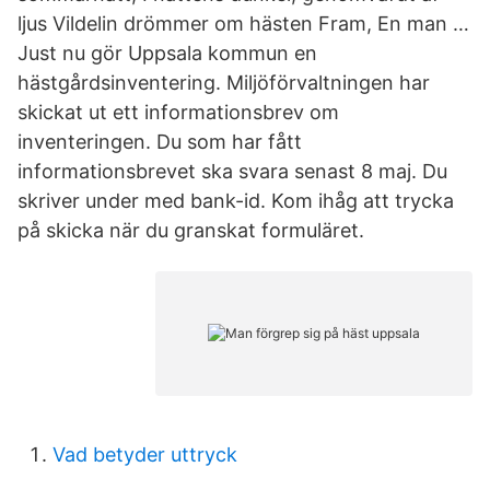
ljus Vildelin drömmer om hästen Fram, En man …
Just nu gör Uppsala kommun en
hästgårdsinventering. Miljöförvaltningen har
skickat ut ett informationsbrev om
inventeringen. Du som har fått
informationsbrevet ska svara senast 8 maj. Du
skriver under med bank-id. Kom ihåg att trycka
på skicka när du granskat formuläret.
Vad betyder uttryck