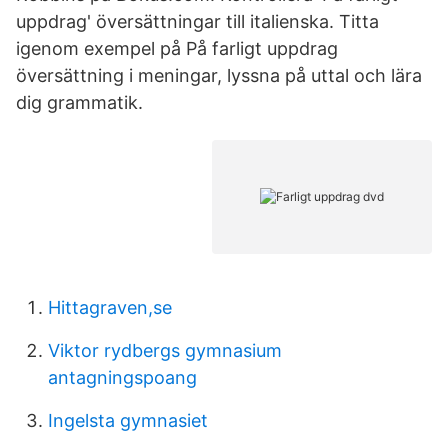
uppdrag' översättningar till italienska. Titta
igenom exempel på På farligt uppdrag
översättning i meningar, lyssna på uttal och lära
dig grammatik.
Hittagraven,se
Viktor rydbergs gymnasium
antagningspoang
Ingelsta gymnasiet