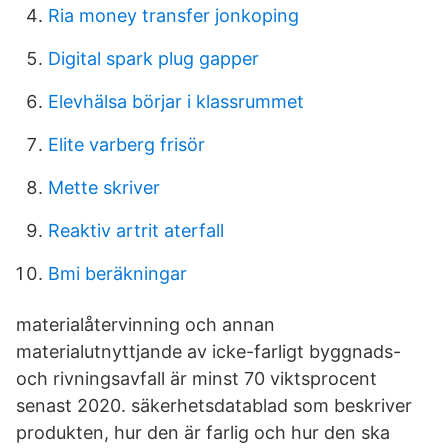
Ria money transfer jonkoping
Digital spark plug gapper
Elevhälsa börjar i klassrummet
Elite varberg frisör
Mette skriver
Reaktiv artrit aterfall
Bmi beräkningar
materialåtervinning och annan
materialutnyttjande av icke-farligt byggnads-
och rivningsavfall är minst 70 viktsprocent
senast 2020. säkerhetsdatablad som beskriver
produkten, hur den är farlig och hur den ska