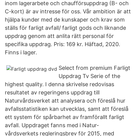
inom lagerarbete och chaufförsuppdrag (B- och
C-kort) är av intresse för oss. Vår ambition är att
hjälpa kunder med de kunskaper och krav som
ställs för farligt avfall/ farligt gods och liknande
uppdrag genom att anlita rätt personal för
specifika uppdrag. Pris: 169 kr. Häftad, 2020.
Finns i lager.
Select from premium Farligt
Uppdrag Tv Serie of the
highest quality. I denna skrivelse redovisas
resultatet av regeringens uppdrag till
Naturvårdsverket att analysera och föreslå hur
avfallsstatistiken kan utvecklas, samt att föreslå
ett system för spårbarhet av framförallt farligt
avfall. Uppdraget fanns med i Natur-
vårdsverkets regleringsbrev för 2015, med