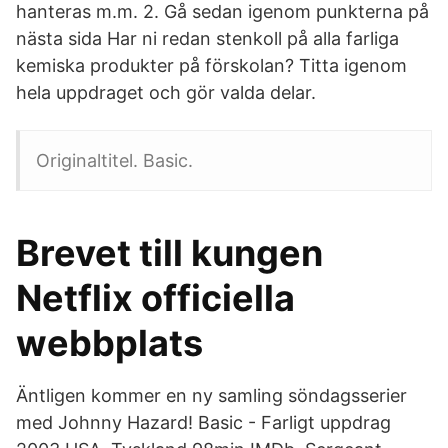
hanteras m.m. 2. Gå sedan igenom punkterna på
nästa sida Har ni redan stenkoll på alla farliga
kemiska produkter på förskolan? Titta igenom
hela uppdraget och gör valda delar.
Originaltitel. Basic.
Brevet till kungen
Netflix officiella
webbplats
Äntligen kommer en ny samling söndagsserier
med Johnny Hazard! Basic - Farligt uppdrag